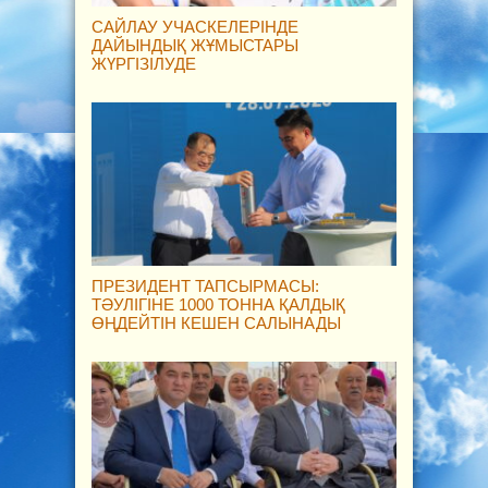
САЙЛАУ УЧАСКЕЛЕРІНДЕ
ДАЙЫНДЫҚ ЖҰМЫСТАРЫ
ЖҮРГІЗІЛУДЕ
ПРЕЗИДЕНТ ТАПСЫРМАСЫ:
ТӘУЛІГІНЕ 1000 ТОННА ҚАЛДЫҚ
ӨҢДЕЙТІН КЕШЕН САЛЫНАДЫ