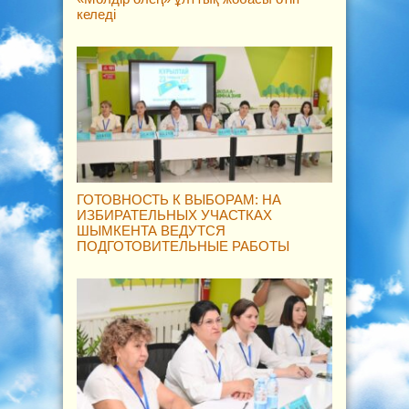
келеді
ГОТОВНОСТЬ К ВЫБОРАМ: НА
ИЗБИРАТЕЛЬНЫХ УЧАСТКАХ
ШЫМКЕНТА ВЕДУТСЯ
ПОДГОТОВИТЕЛЬНЫЕ РАБОТЫ