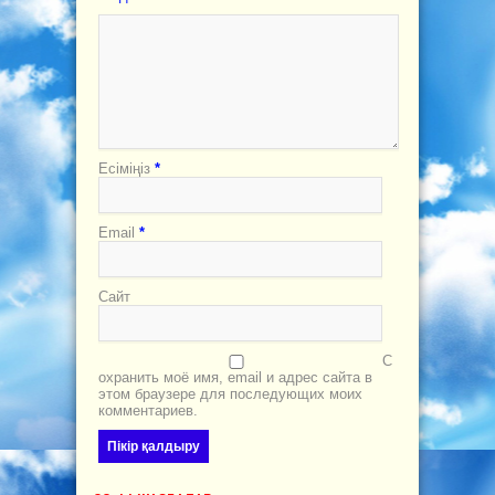
Есіміңіз
*
Email
*
Сайт
С
охранить моё имя, email и адрес сайта в
этом браузере для последующих моих
комментариев.