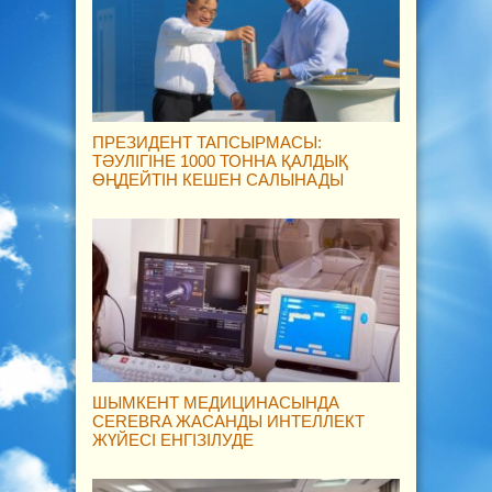
ПРЕЗИДЕНТ ТАПСЫРМАСЫ:
ТӘУЛІГІНЕ 1000 ТОННА ҚАЛДЫҚ
ӨҢДЕЙТІН КЕШЕН САЛЫНАДЫ
ШЫМКЕНТ МЕДИЦИНАСЫНДА
CEREBRA ЖАСАНДЫ ИНТЕЛЛЕКТ
ЖҮЙЕСІ ЕНГІЗІЛУДЕ