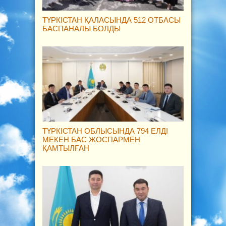
ТҮРКІСТАН ҚАЛАСЫНДА 512 ОТБАСЫ
БАСПАНАЛЫ БОЛДЫ
ТҮРКІСТАН ОБЛЫСЫНДА 794 ЕЛДІ
МЕКЕН БАС ЖОСПАРМЕН
ҚАМТЫЛҒАН