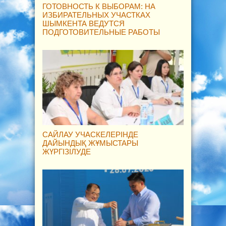
ГОТОВНОСТЬ К ВЫБОРАМ: НА
ИЗБИРАТЕЛЬНЫХ УЧАСТКАХ
ШЫМКЕНТА ВЕДУТСЯ
ПОДГОТОВИТЕЛЬНЫЕ РАБОТЫ
САЙЛАУ УЧАСКЕЛЕРІНДЕ
ДАЙЫНДЫҚ ЖҰМЫСТАРЫ
ЖҮРГІЗІЛУДЕ