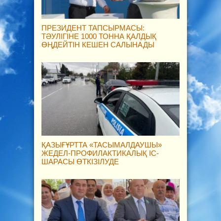
ПРЕЗИДЕНТ ТАПСЫРМАСЫ:
ТӘУЛІГІНЕ 1000 ТОННА ҚАЛДЫҚ
ӨҢДЕЙТІН КЕШЕН САЛЫНАДЫ
ҚАЗЫҒҰРТТА «ТАСЫМАЛДАУШЫ»
ЖЕДЕЛ-ПРОФИЛАКТИКАЛЫҚ ІС-
ШАРАСЫ ӨТКІЗІЛУДЕ