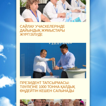
САЙЛАУ УЧАСКЕЛЕРІНДЕ
ДАЙЫНДЫҚ ЖҰМЫСТАРЫ
ЖҮРГІЗІЛУДЕ
ПРЕЗИДЕНТ ТАПСЫРМАСЫ:
ТӘУЛІГІНЕ 1000 ТОННА ҚАЛДЫҚ
ӨҢДЕЙТІН КЕШЕН САЛЫНАДЫ