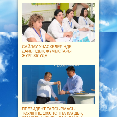
САЙЛАУ УЧАСКЕЛЕРІНДЕ
ДАЙЫНДЫҚ ЖҰМЫСТАРЫ
ЖҮРГІЗІЛУДЕ
ПРЕЗИДЕНТ ТАПСЫРМАСЫ:
ТӘУЛІГІНЕ 1000 ТОННА ҚАЛДЫҚ