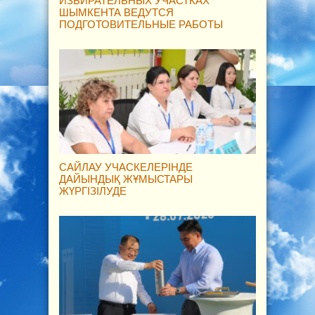
ИЗБИРАТЕЛЬНЫХ УЧАСТКАХ
ШЫМКЕНТА ВЕДУТСЯ
ПОДГОТОВИТЕЛЬНЫЕ РАБОТЫ
САЙЛАУ УЧАСКЕЛЕРІНДЕ
ДАЙЫНДЫҚ ЖҰМЫСТАРЫ
ЖҮРГІЗІЛУДЕ